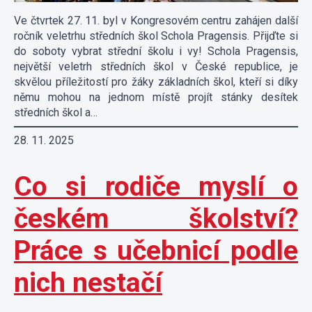
Ve čtvrtek 27. 11. byl v Kongresovém centru zahájen další
ročník veletrhu středních škol Schola Pragensis. Přijďte si
do soboty vybrat střední školu i vy! Schola Pragensis,
největší veletrh středních škol v České republice, je
skvělou příležitostí pro žáky základních škol, kteří si díky
němu mohou na jednom místě projít stánky desítek
středních škol a…
28. 11. 2025
Co si rodiče myslí o
českém školství?
Práce s učebnicí podle
nich nestačí