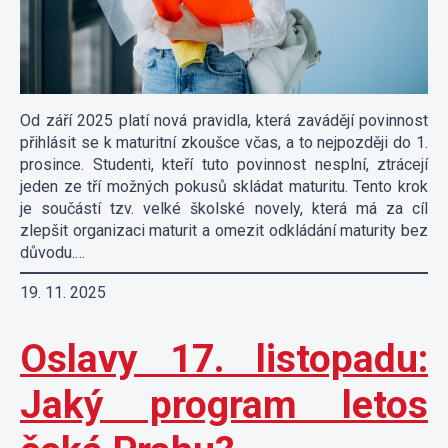
Od září 2025 platí nová pravidla, která zavádějí povinnost
přihlásit se k maturitní zkoušce včas, a to nejpozději do 1.
prosince. Studenti, kteří tuto povinnost nesplní, ztrácejí
jeden ze tří možných pokusů skládat maturitu. Tento krok
je součástí tzv. velké školské novely, která má za cíl
zlepšit organizaci maturit a omezit odkládání maturity bez
důvodu.…
19. 11. 2025
Oslavy 17. listopadu:
Jaký program letos