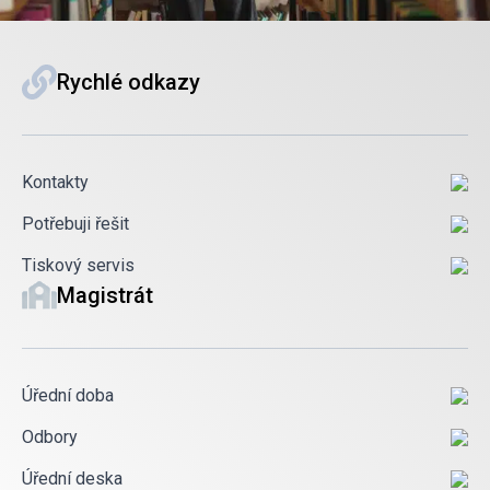
Rychlé odkazy
Kontakty
Potřebuji řešit
Tiskový servis
Magistrát
Úřední doba
Odbory
Úřední deska