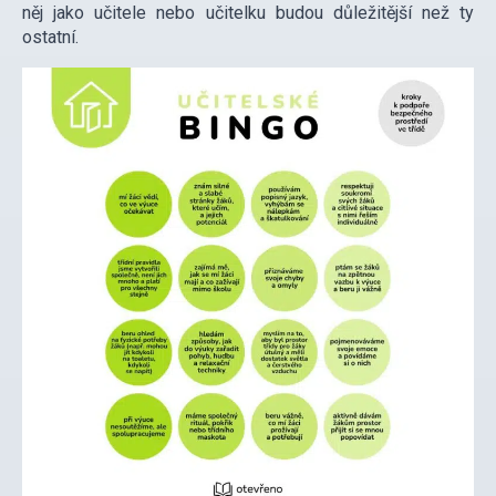
něj jako učitele nebo učitelku budou důležitější než ty
ostatní.