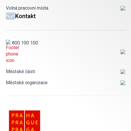
Volná pracovní místa
Kontakt
800 100 100
Městské části
Městské organizace