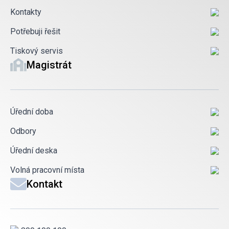
Kontakty
Potřebuji řešit
Tiskový servis
Magistrát
Úřední doba
Odbory
Úřední deska
Volná pracovní místa
Kontakt