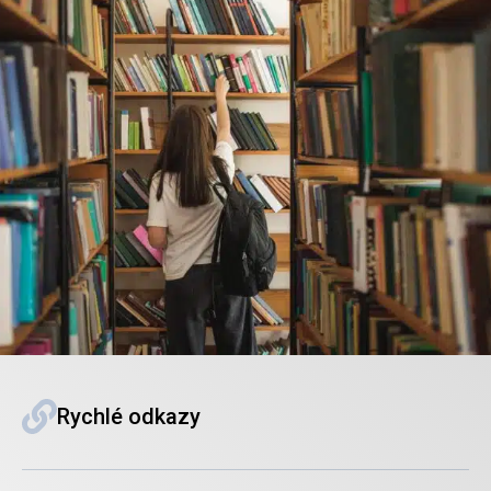
Rychlé odkazy