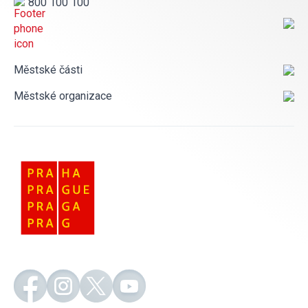
800 100 100
Městské části
Městské organizace