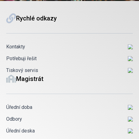
Rychlé odkazy
Kontakty
Potřebuji řešit
Tiskový servis
Magistrát
Úřední doba
Odbory
Úřední deska