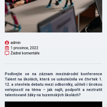
admin
1 prosince, 2022
Žádné komentáře
Podívejte se na záznam mezinárodní konference
Talent na školách, která se uskutečnila ve čtvrtek 1.
12. a otevřela debatu mezi odborníky, učiteli i širokou
veřejností na téma – jak najít, podpořit a neztratit
talentované žáky na tuzemských školách?