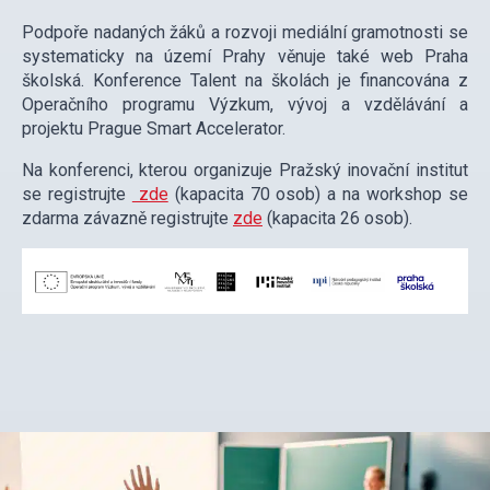
Podpoře nadaných žáků a rozvoji mediální gramotnosti se
systematicky na území Prahy věnuje také web Praha
školská. Konference Talent na školách je financována z
Operačního programu Výzkum, vývoj a vzdělávání a
projektu Prague Smart Accelerator.
Na konferenci, kterou organizuje Pražský inovační institut
se registrujte
zde
(kapacita 70 osob) a na workshop se
zdarma závazně registrujte
zde
(kapacita 26 osob).