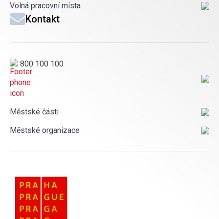
Volná pracovní místa
Kontakt
800 100 100
Městské části
Městské organizace