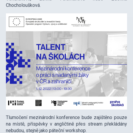
Chocholoušková.
Tlumočení mezinárodní konference bude zajištěno pouze
na místě, příspěvky v angličtině přes stream překládány
nebudou, stejně jako páteční workshop.