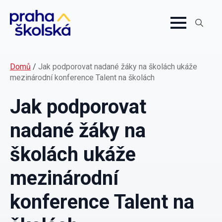
Search
for:
Domů
/
Jak podporovat nadané žáky na školách ukáže
mezinárodní konference Talent na školách
Jak podporovat
nadané žáky na
školách ukáže
mezinárodní
konference Talent na