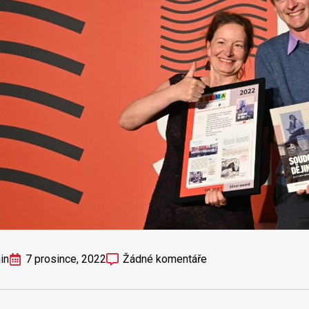
in
7 prosince, 2022
Žádné komentáře