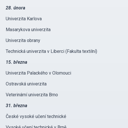
28. února
Univerzita Karlova
Masarykova univerzita
Univerzita obrany
Technická univerzita v Liberci (Fakulta textilní)
15. března
Univerzita Palackého v Olomouci
Ostravská univerzita
Veterinární univerzita Brno
31. března
České vysoké učení technické
Vysoké učení technické v Brně