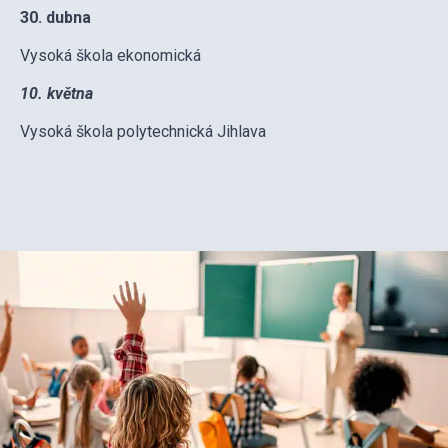
30. dubna
Vysoká škola ekonomická
10. května
Vysoká škola polytechnická Jihlava