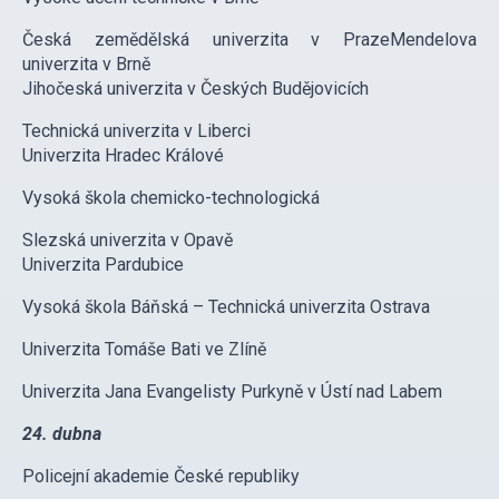
Česká zemědělská univerzita v PrazeMendelova
univerzita v Brně
Jihočeská univerzita v Českých Budějovicích
Technická univerzita v Liberci
Univerzita Hradec Králové
Vysoká škola chemicko-technologická
Slezská univerzita v Opavě
Univerzita Pardubice
Vysoká škola Báňská – Technická univerzita Ostrava
Univerzita Tomáše Bati ve Zlíně
Univerzita Jana Evangelisty Purkyně v Ústí nad Labem
24. dubna
Policejní akademie České republiky