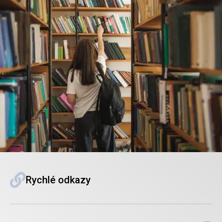
Rychlé odkazy