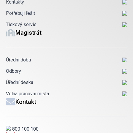
Kontakty
Potřebuji řešit
Tiskový servis
Magistrát
Úřední doba
Odbory
Úřední deska
Volná pracovní místa
Kontakt
800 100 100