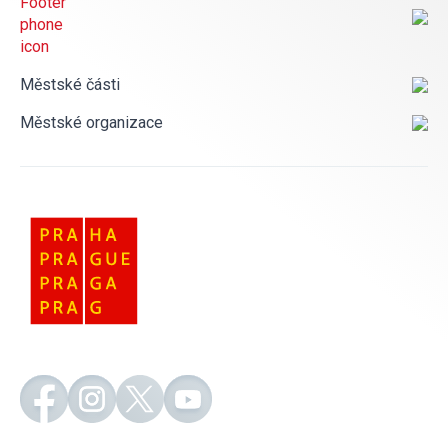
Městské části
Městské organizace