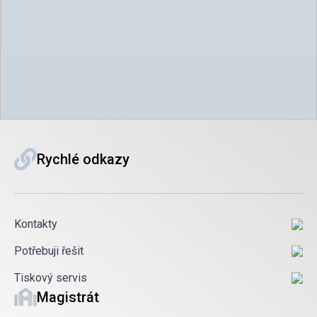
Rychlé odkazy
Kontakty
Potřebuji řešit
Tiskový servis
Magistrát