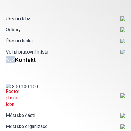
Úřední doba
Odbory
Úřední deska
Volná pracovní místa
Kontakt
800 100 100
Městské části
Městské organizace