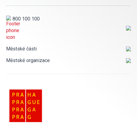
800 100 100
Městské části
Městské organizace