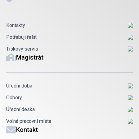
Kontakty
Potřebuji řešit
Tiskový servis
Magistrát
Úřední doba
Odbory
Úřední deska
Volná pracovní místa
Kontakt