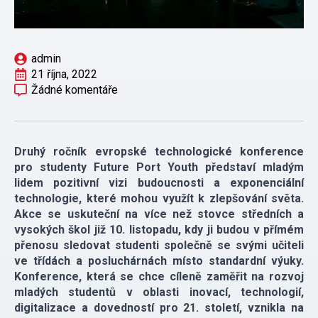
admin
21 října, 2022
Žádné komentáře
Druhý ročník evropské technologické konference
pro studenty Future Port Youth představí mladým
lidem pozitivní vizi budoucnosti a exponenciální
technologie, které mohou využít k zlepšování světa.
Akce se uskuteční na více než stovce středních a
vysokých škol již 10. listopadu, kdy ji budou v přímém
přenosu sledovat studenti společně se svými učiteli
ve třídách a posluchárnách místo standardní výuky.
Konference, která se chce cíleně zaměřit na rozvoj
mladých studentů v oblasti inovací, technologií,
digitalizace a dovedností pro 21. století, vznikla na