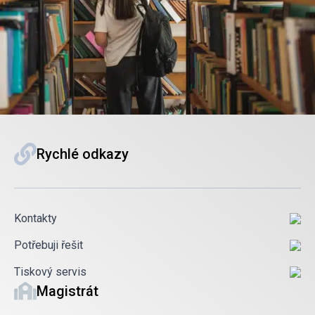
Rychlé odkazy
Kontakty
Potřebuji řešit
Tiskový servis
Magistrát