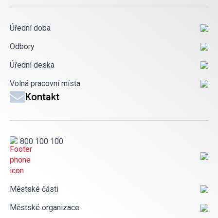
Úřední doba
Odbory
Úřední deska
Volná pracovní místa
Kontakt
800 100 100
Městské části
Městské organizace