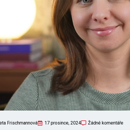
eta Frischmannová
17 prosince, 2024
Žádné komentáře