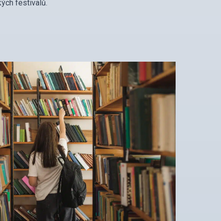
ých festivalů.