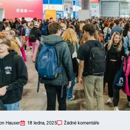
on Hauser
18 ledna, 2025
Žádné komentáře