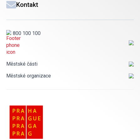
Kontakt
800 100 100
Městské části
Městské organizace