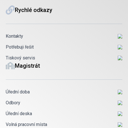
Rychlé odkazy
Kontakty
Potřebuji řešit
Tiskový servis
Magistrát
Úřední doba
Odbory
Úřední deska
Volná pracovní místa