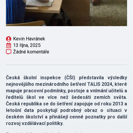
Kevin Havránek
13 října, 2025
Žádné komentáře
Česká školní inspekce (ČŠI) představila výsledky
nejnovějšího mezinárodního šetření TALIS 2024, které
mapuje pracovní podmínky, postoje a vnímání učitelů a
ředitelů škol ve více než šedesáti zemích světa.
Česká republika se do šetření zapojuje od roku 2013 a
letošní data poskytují podrobný obraz o situaci v
českém školství a přinášejí cenné poznatky pro další
rozvoj vzdělávací politiky.