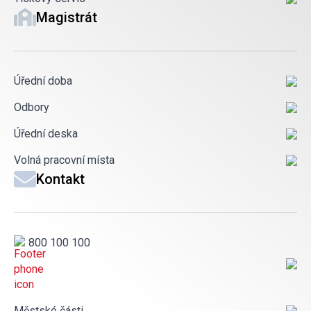
Magistrát
Úřední doba
Odbory
Úřední deska
Volná pracovní místa
Kontakt
800 100 100
Městské části