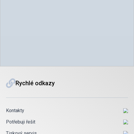
Rychlé odkazy
Kontakty
Potřebuji řešit
Tiskový servis