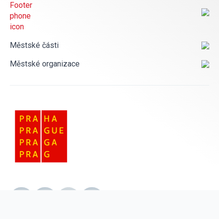
Městské části
Městské organizace