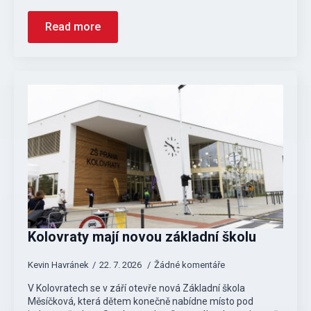
Read more
Kolovraty mají novou základní školu
Kevin Havránek
22. 7. 2026
Žádné komentáře
V Kolovratech se v září otevře nová Základní škola
Měsíčková, která dětem konečně nabídne místo pod