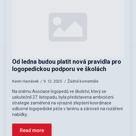
Od ledna budou platit nová pravidla pro
logopedickou podporu ve školách
Kevin Havránek
9. 12. 2025
Žádné komentáře
Na sněmu Asociace logopedů ve školství, který se
uskutečnil 27. listopadu, byla představena ambiciózní
strategie zaměřená na výrazné zlepšení koordinace
odborné logopedické péče v terénu a zároveň na rozšíření
nabídky…
Read more