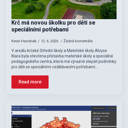
Krč má novou školku pro děti se
speciálními potřebami
Kevin Havránek
12. 6. 2026
Žádné komentáře
V areálu krčské Střední školy a Mateřské školy Aloyse
Klara byla otevřena přístavba mateřské školy a speciálně
pedagogického centra, která má výrazně zlepšit podmínky
pro děti se speciálními vzdělávacími potřebami.…
Read more