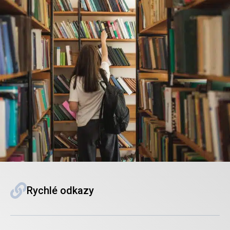
Rychlé odkazy