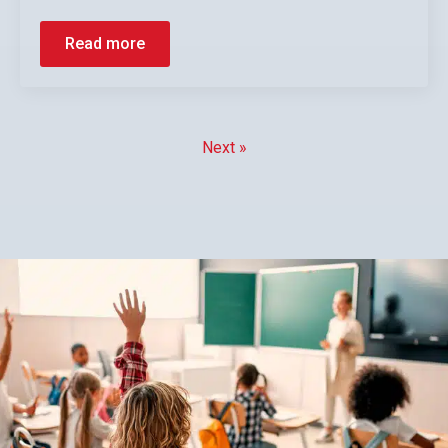
Read more
Next »