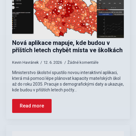
Nová aplikace mapuje, kde budou v
příštích letech chybět místa ve školkách
Kevin Havránek
12. 6. 2026
Žádné komentáře
Ministerstvo školství spustilo novou interaktivní aplikaci,
která má pomoci lépe plánovat kapacity mateřských škol
až do roku 2035. Pracuje s demografickými daty a ukazuje,
kde budou v příštích letech počty…
Read more