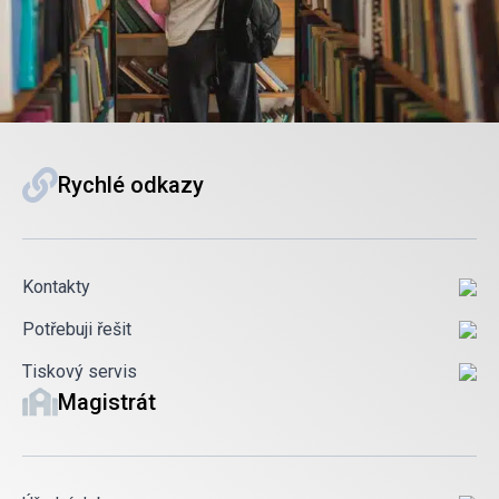
Rychlé odkazy
Kontakty
Potřebuji řešit
Tiskový servis
Magistrát