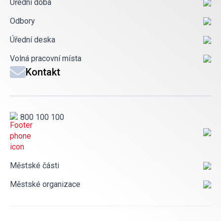
Úřední doba
Odbory
Úřední deska
Volná pracovní místa
Kontakt
800 100 100
Městské části
Městské organizace