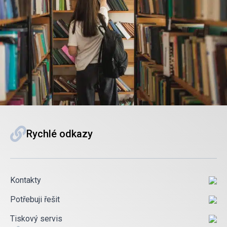
Rychlé odkazy
Kontakty
Potřebuji řešit
Tiskový servis