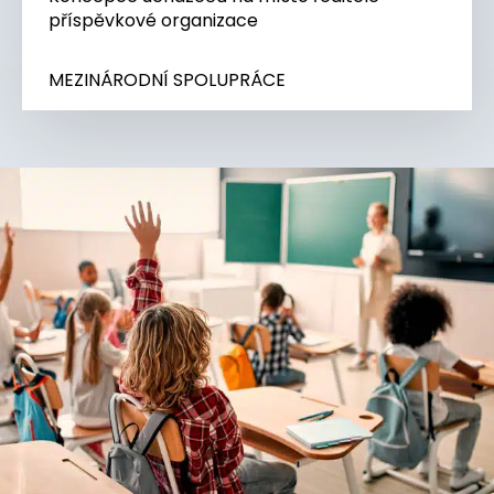
příspěvkové organizace
MEZINÁRODNÍ SPOLUPRÁCE