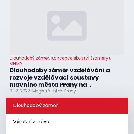
Dlouhodobý záměr
,
Koncepce školství (záměry)
,
MHMP
Dlouhodobý záměr vzdělávání a
rozvoje vzdělávací soustavy
hlavního města Prahy na ...
9. 12. 2022
-
Magistrát hl.m. Prahy
Dlouhodobý záměr
Výroční zpráva