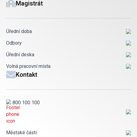
Magistrát
Úřední doba
Odbory
Úřední deska
Volná pracovní místa
Kontakt
800 100 100
Městské části