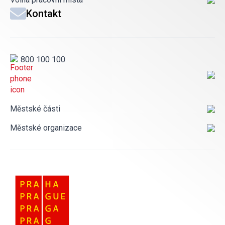
Kontakt
800 100 100
Městské části
Městské organizace