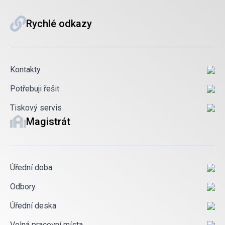
Rychlé odkazy
Kontakty
Potřebuji řešit
Tiskový servis
Magistrát
Úřední doba
Odbory
Úřední deska
Volná pracovní místa