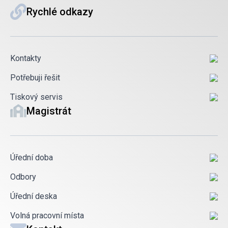
Rychlé odkazy
Kontakty
Potřebuji řešit
Tiskový servis
Magistrát
Úřední doba
Odbory
Úřední deska
Volná pracovní místa