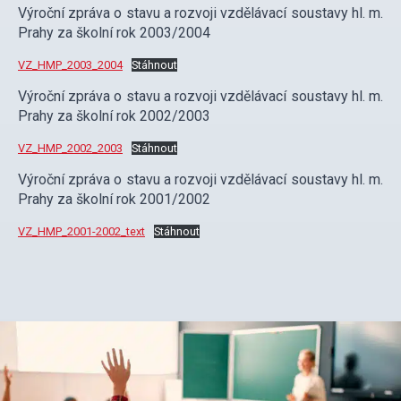
Výroční zpráva o stavu a rozvoji vzdělávací soustavy hl. m.
Prahy za školní rok 2003/2004
VZ_HMP_2003_2004
Stáhnout
Výroční zpráva o stavu a rozvoji vzdělávací soustavy hl. m.
Prahy za školní rok 2002/2003
VZ_HMP_2002_2003
Stáhnout
Výroční zpráva o stavu a rozvoji vzdělávací soustavy hl. m.
Prahy za školní rok 2001/2002
VZ_HMP_2001-2002_text
Stáhnout