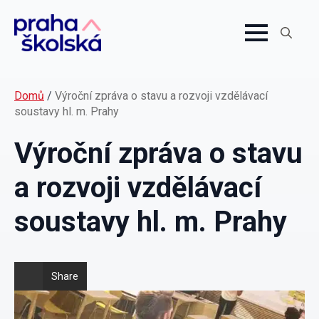
Search
for:
Domů
/
Výroční zpráva o stavu a rozvoji vzdělávací
soustavy hl. m. Prahy
Výroční zpráva o stavu
a rozvoji vzdělávací
soustavy hl. m. Prahy
Share