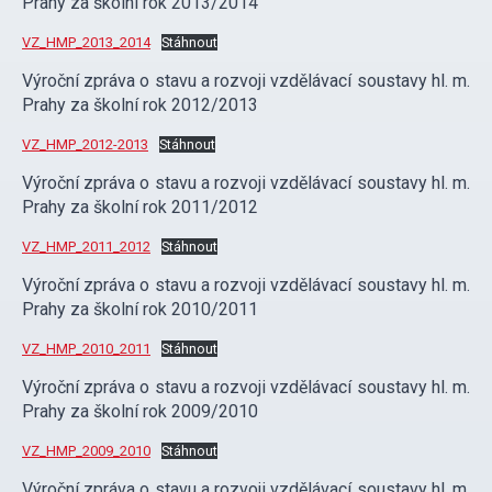
Prahy za školní rok 2013/2014
VZ_HMP_2013_2014
Stáhnout
Výroční zpráva o stavu a rozvoji vzdělávací soustavy hl. m.
Prahy za školní rok 2012/2013
VZ_HMP_2012-2013
Stáhnout
Výroční zpráva o stavu a rozvoji vzdělávací soustavy hl. m.
Prahy za školní rok 2011/2012
VZ_HMP_2011_2012
Stáhnout
Výroční zpráva o stavu a rozvoji vzdělávací soustavy hl. m.
Prahy za školní rok 2010/2011
VZ_HMP_2010_2011
Stáhnout
Výroční zpráva o stavu a rozvoji vzdělávací soustavy hl. m.
Prahy za školní rok 2009/2010
VZ_HMP_2009_2010
Stáhnout
Výroční zpráva o stavu a rozvoji vzdělávací soustavy hl. m.