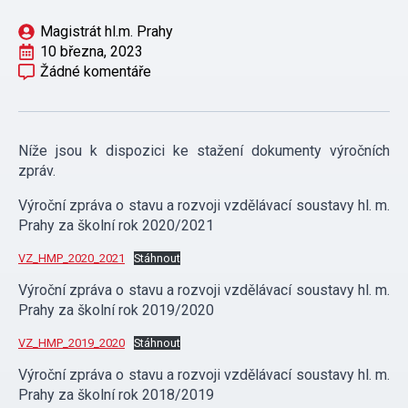
Magistrát hl.m. Prahy
10 března, 2023
Žádné komentáře
Níže jsou k dispozici ke stažení dokumenty výročních
zpráv.
Výroční zpráva o stavu a rozvoji vzdělávací soustavy hl. m.
Prahy za školní rok 2020/2021
VZ_HMP_2020_2021
Stáhnout
Výroční zpráva o stavu a rozvoji vzdělávací soustavy hl. m.
Prahy za školní rok 2019/2020
VZ_HMP_2019_2020
Stáhnout
Výroční zpráva o stavu a rozvoji vzdělávací soustavy hl. m.
Prahy za školní rok 2018/2019