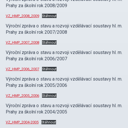
Prahy za školní rok 2008/2009
VZ_HMP_2008_2009
Stáhnout
Výroční zpráva o stavu a rozvoji vzdělávací soustavy hl. m.
Prahy za školní rok 2007/2008
VZ_HMP_2007_2008
Stáhnout
Výroční zpráva o stavu a rozvoji vzdělávací soustavy hl. m.
Prahy za školní rok 2006/2007
VZ_HMP_2006_2007
Stáhnout
Výroční zpráva o stavu a rozvoji vzdělávací soustavy hl. m.
Prahy za školní rok 2005/2006
VZ_HMP_2005_2006
Stáhnout
Výroční zpráva o stavu a rozvoji vzdělávací soustavy hl. m.
Prahy za školní rok 2004/2005
VZ_HMP_2004-2005
Stáhnout