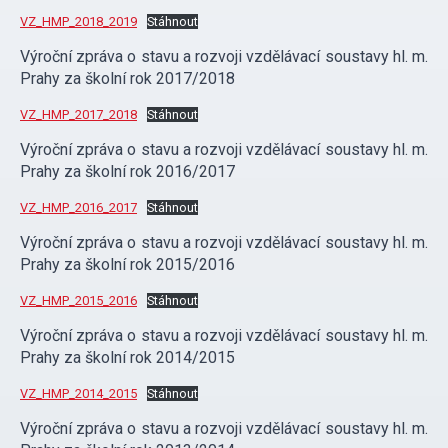
VZ_HMP_2018_2019
Stáhnout
Výroční zpráva o stavu a rozvoji vzdělávací soustavy hl. m.
Prahy za školní rok 2017/2018
VZ_HMP_2017_2018
Stáhnout
Výroční zpráva o stavu a rozvoji vzdělávací soustavy hl. m.
Prahy za školní rok 2016/2017
VZ_HMP_2016_2017
Stáhnout
Výroční zpráva o stavu a rozvoji vzdělávací soustavy hl. m.
Prahy za školní rok 2015/2016
VZ_HMP_2015_2016
Stáhnout
Výroční zpráva o stavu a rozvoji vzdělávací soustavy hl. m.
Prahy za školní rok 2014/2015
VZ_HMP_2014_2015
Stáhnout
Výroční zpráva o stavu a rozvoji vzdělávací soustavy hl. m.