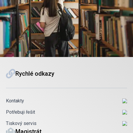
Rychlé odkazy
Kontakty
Potřebuji řešit
Tiskový servis
Magistrát