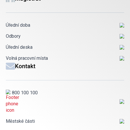
Úřední doba
Odbory
Úřední deska
Volná pracovní místa
Kontakt
800 100 100
Městské části