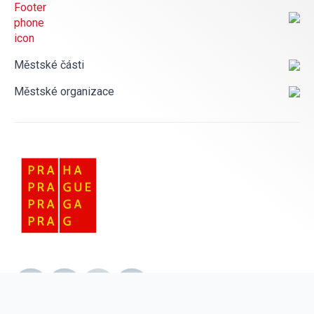
Městské části
Městské organizace