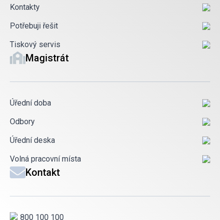
Kontakty
Potřebuji řešit
Tiskový servis
Magistrát
Úřední doba
Odbory
Úřední deska
Volná pracovní místa
Kontakt
800 100 100