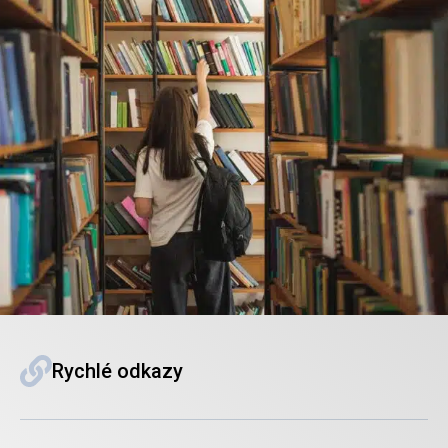
Rychlé odkazy