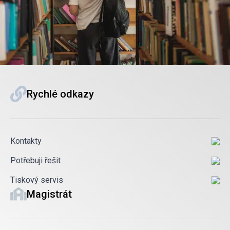
Rychlé odkazy
Kontakty
Potřebuji řešit
Tiskový servis
Magistrát