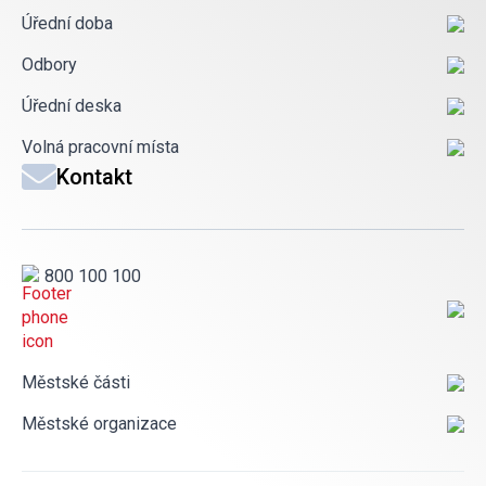
Úřední doba
Odbory
Úřední deska
Volná pracovní místa
Kontakt
800 100 100
Městské části
Městské organizace