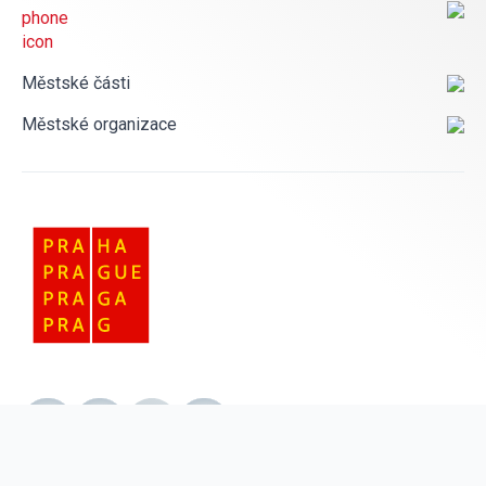
Městské části
Městské organizace