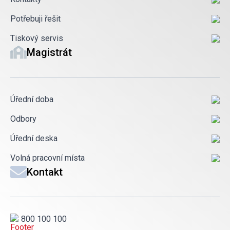
Potřebuji řešit
Tiskový servis
Magistrát
Úřední doba
Odbory
Úřední deska
Volná pracovní místa
Kontakt
800 100 100