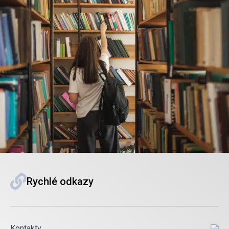
Rychlé odkazy
Kontakty