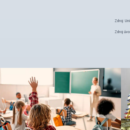
Zdroj: Un
Zdroj úvo