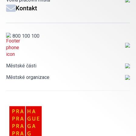
Kontakt
800 100 100
Městské části
Městské organizace