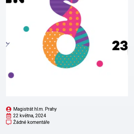
Magistrát hl.m. Prahy
22 května, 2024
Žádné komentáře