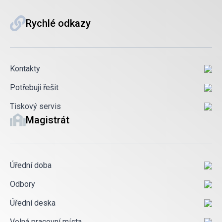
Rychlé odkazy
Kontakty
Potřebuji řešit
Tiskový servis
Magistrát
Úřední doba
Odbory
Úřední deska
Volná pracovní místa