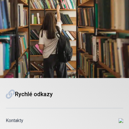
Rychlé odkazy
Kontakty