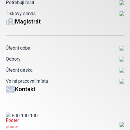
Potřebuji řešit
Tiskový servis
Magistrát
Úřední doba
Odbory
Úřední deska
Volná pracovní místa
Kontakt
800 100 100