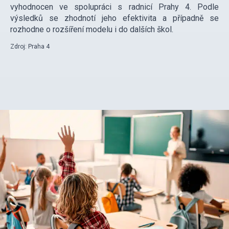
vyhodnocen ve spolupráci s radnicí Prahy 4. Podle
výsledků se zhodnotí jeho efektivita a případně se
rozhodne o rozšíření modelu i do dalších škol.
Zdroj: Praha 4