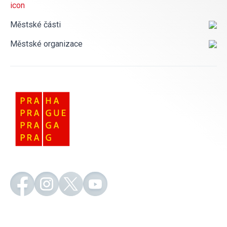
Městské části
Městské organizace