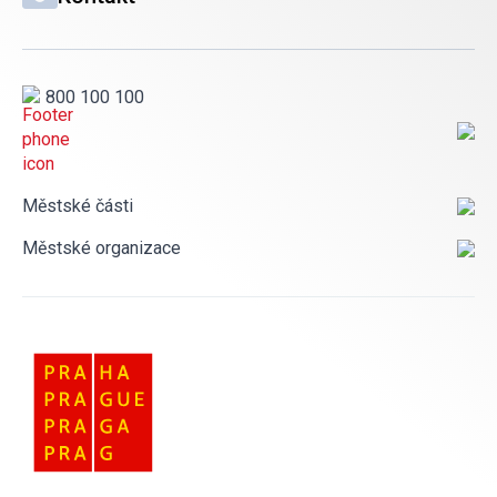
800 100 100
Městské části
Městské organizace