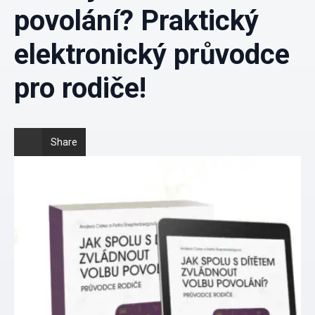
povolání? Praktický
elektronický průvodce
pro rodiče!
Share