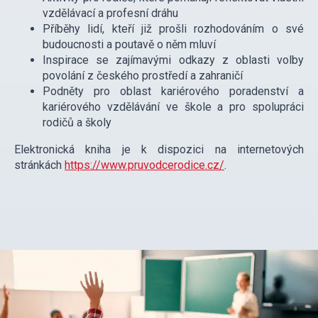
vzdělávací a profesní dráhu
Příběhy lidí, kteří již prošli rozhodováním o své
budoucnosti a poutavě o něm mluví
Inspirace se zajímavými odkazy z oblasti volby
povolání z českého prostředí a zahraničí
Podněty pro oblast kariérového poradenství a
kariérového vzdělávání ve škole a pro spolupráci
rodičů a školy
Elektronická kniha je k dispozici na internetových
stránkách
https://www.pruvodcerodice.cz/
.