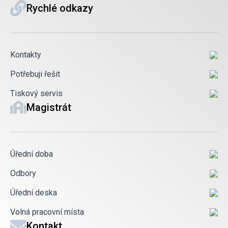
Rychlé odkazy
Kontakty
Potřebuji řešit
Tiskový servis
Magistrát
Úřední doba
Odbory
Úřední deska
Volná pracovní místa
Kontakt