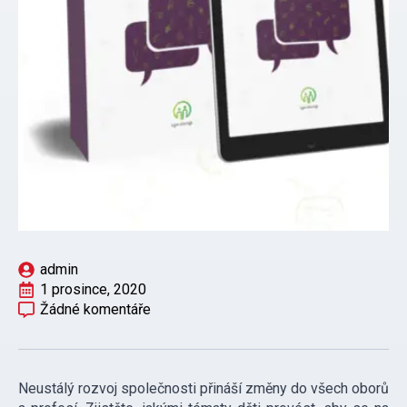
admin
1 prosince, 2020
Žádné komentáře
Neustálý rozvoj společnosti přináší změny do všech oborů