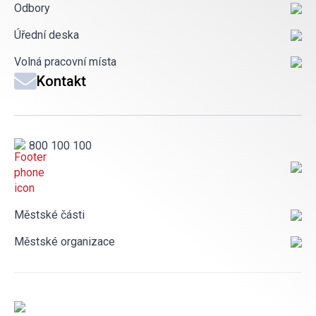
Odbory
Úřední deska
Volná pracovní místa
Kontakt
800 100 100
Městské části
Městské organizace