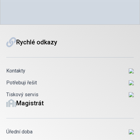
Rychlé odkazy
Kontakty
Potřebuji řešit
Tiskový servis
Magistrát
Úřední doba