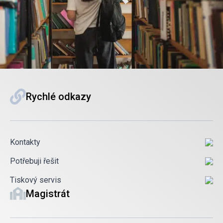
Rychlé odkazy
Kontakty
Potřebuji řešit
Tiskový servis
Magistrát