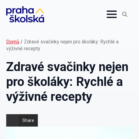
Search
for:
Domů
/
Zdravé svačinky nejen pro školáky: Rychlé a
výživné recepty
Zdravé svačinky nejen
pro školáky: Rychlé a
výživné recepty
Share