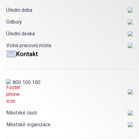
Úřední doba
Odbory
Úřední deska
Volná pracovní místa
Kontakt
800 100 100
Městské části
Městské organizace