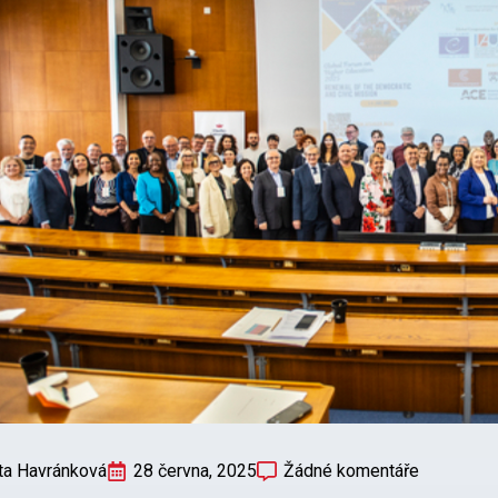
ta Havránková
28 června, 2025
Žádné komentáře