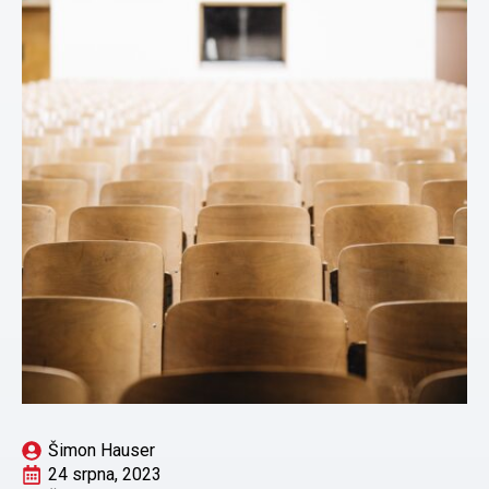
Šimon Hauser
24 srpna, 2023