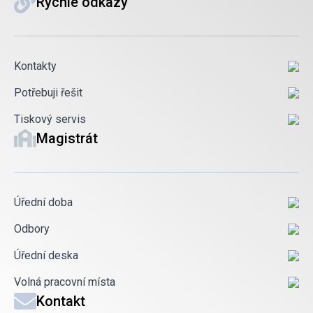
Rychlé odkazy
Kontakty
Potřebuji řešit
Tiskový servis
Magistrát
Úřední doba
Odbory
Úřední deska
Volná pracovní místa
Kontakt