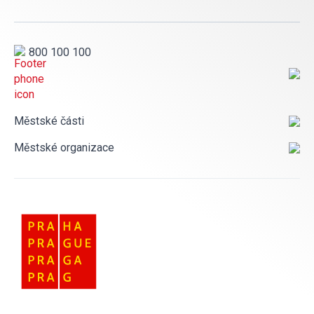
800 100 100
Městské části
Městské organizace