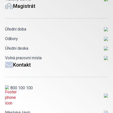
Magistrát
Úřední doba
Odbory
Úřední deska
Volná pracovní místa
Kontakt
800 100 100
Městské části