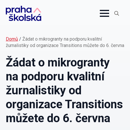
Search
for:
Domů
/
Žádat o mikrogranty na podporu kvalitní
žurnalistiky od organizace Transitions můžete do 6. června
Žádat o mikrogranty
na podporu kvalitní
žurnalistiky od
organizace Transitions
můžete do 6. června