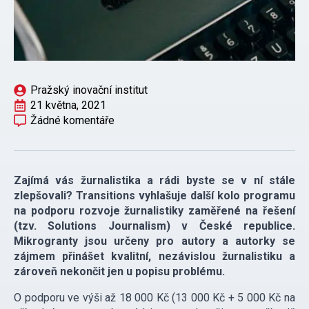
Pražský inovační institut
21 května, 2021
Žádné komentáře
Zajímá vás žurnalistika a rádi byste se v ní stále
zlepšovali? Transitions vyhlašuje další kolo programu
na podporu rozvoje žurnalistiky zaměřené na řešení
(tzv. Solutions Journalism) v České republice.
Mikrogranty jsou určeny pro autory a autorky se
zájmem přinášet kvalitní, nezávislou žurnalistiku a
zároveň nekončit jen u popisu problému.
O podporu ve výši až 18 000 Kč (13 000 Kč + 5 000 Kč na