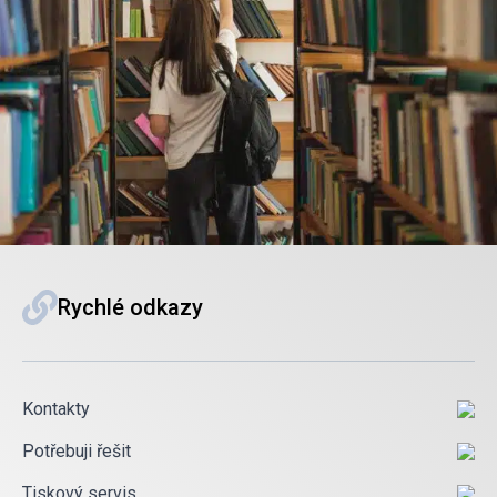
Rychlé odkazy
Kontakty
Potřebuji řešit
Tiskový servis