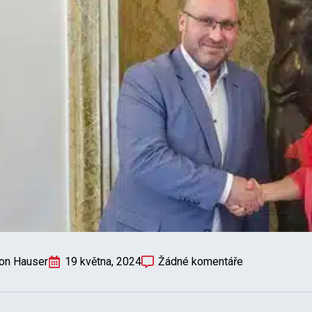
on Hauser
19 května, 2024
Žádné komentáře