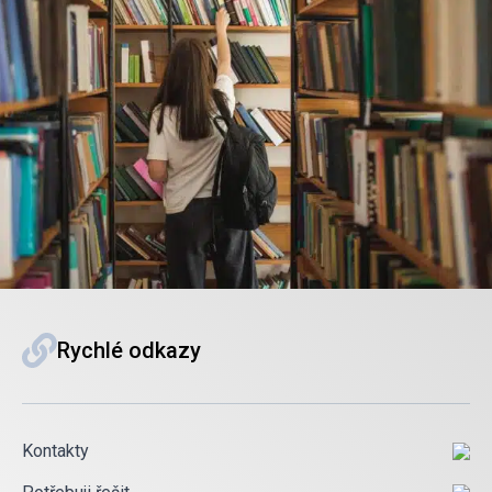
Rychlé odkazy
Kontakty