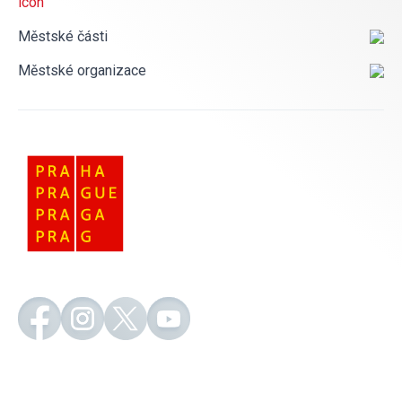
Městské části
Městské organizace