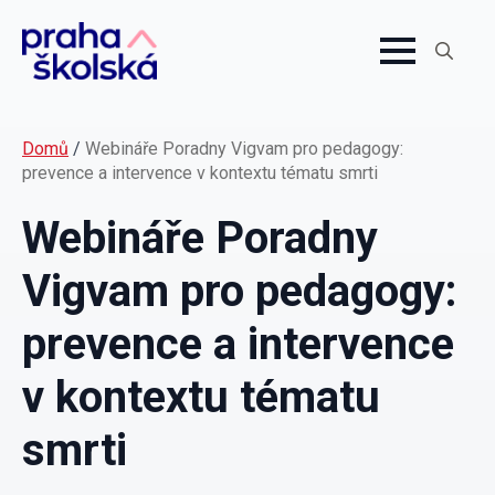
Search
for:
Domů
/
Webináře Poradny Vigvam pro pedagogy:
prevence a intervence v kontextu tématu smrti
Webináře Poradny
Vigvam pro pedagogy:
prevence a intervence
v kontextu tématu
smrti