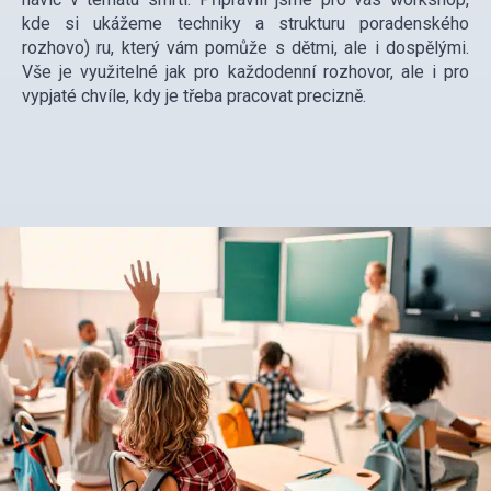
kde si ukážeme techniky a strukturu poradenského
rozhovo) ru, který vám pomůže s dětmi, ale i dospělými.
Vše je využitelné jak pro každodenní rozhovor, ale i pro
vypjaté chvíle, kdy je třeba pracovat precizně.