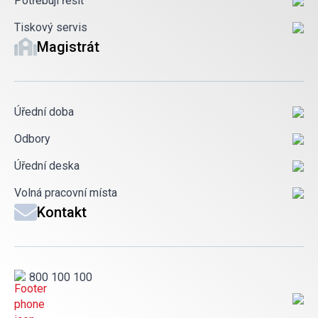
Potřebuji řešit
Tiskový servis
Magistrát
Úřední doba
Odbory
Úřední deska
Volná pracovní místa
Kontakt
800 100 100