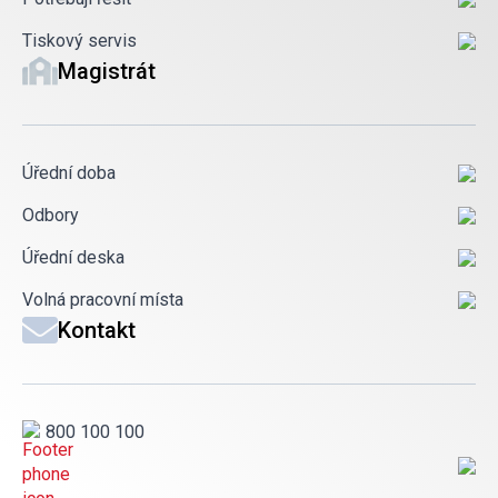
Tiskový servis
Magistrát
Úřední doba
Odbory
Úřední deska
Volná pracovní místa
Kontakt
800 100 100