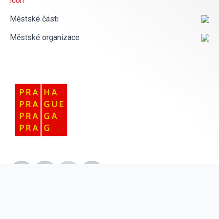
Městské části
Městské organizace