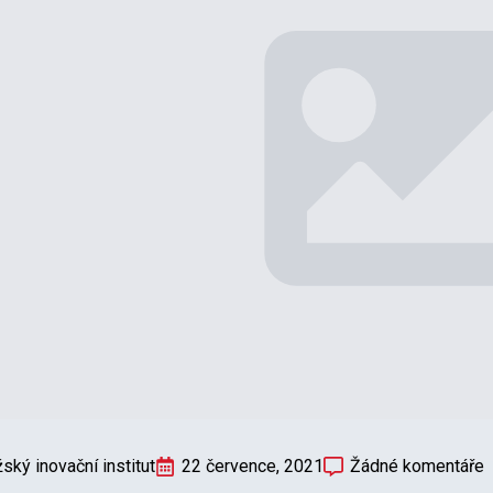
ský inovační institut
22 července, 2021
Žádné komentáře