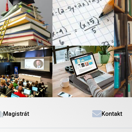
Magistrát
Kontakt