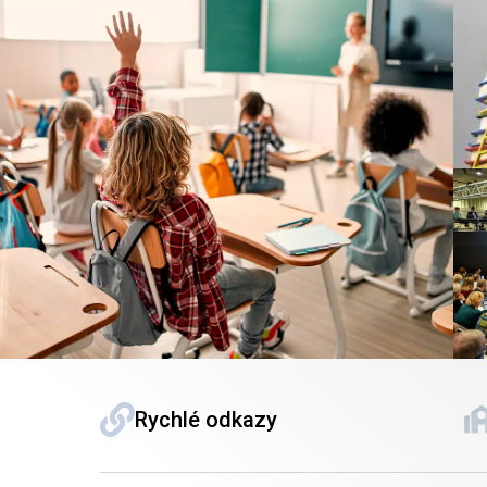
Rychlé odkazy