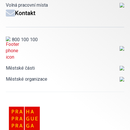
Volná pracovní místa
Kontakt
800 100 100
Městské části
Městské organizace