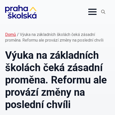
Search
for:
Domů
/
Výuka na základních školách čeká zásadní
proměna. Reformu ale provází změny na poslední chvíli
Výuka na základních
školách čeká zásadní
proměna. Reformu ale
provází změny na
poslední chvíli