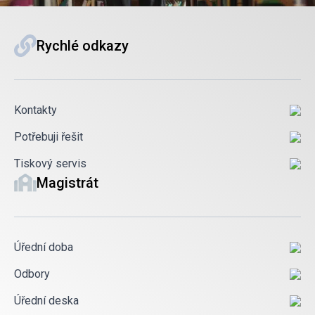
Rychlé odkazy
Kontakty
Potřebuji řešit
Tiskový servis
Magistrát
Úřední doba
Odbory
Úřední deska