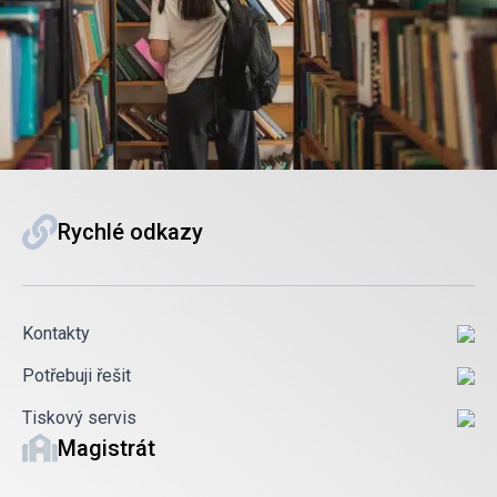
Rychlé odkazy
Kontakty
Potřebuji řešit
Tiskový servis
Magistrát