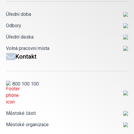
Úřední doba
Odbory
Úřední deska
Volná pracovní místa
Kontakt
800 100 100
Městské části
Městské organizace