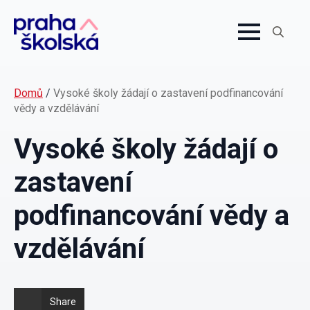
Search
for:
Domů
/
Vysoké školy žádají o zastavení podfinancování
vědy a vzdělávání
Vysoké školy žádají o
zastavení
podfinancování vědy a
vzdělávání
Share