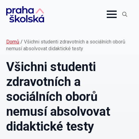
Search
for:
Domů
/
Všichni studenti zdravotních a sociálních oborů
nemusí absolvovat didaktické testy
Všichni studenti
zdravotních a
sociálních oborů
nemusí absolvovat
didaktické testy