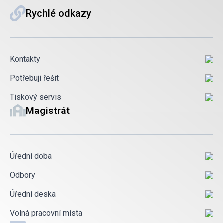
Rychlé odkazy
Kontakty
Potřebuji řešit
Tiskový servis
Magistrát
Úřední doba
Odbory
Úřední deska
Volná pracovní místa