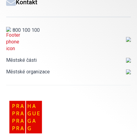
Kontakt
800 100 100
Městské části
Městské organizace