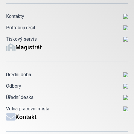
Kontakty
Potřebuji řešit
Tiskový servis
Magistrát
Úřední doba
Odbory
Úřední deska
Volná pracovní místa
Kontakt