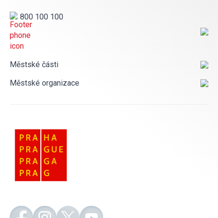
800 100 100
Městské části
Městské organizace