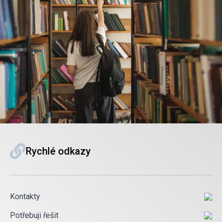
Rychlé odkazy
Kontakty
Potřebuji řešit