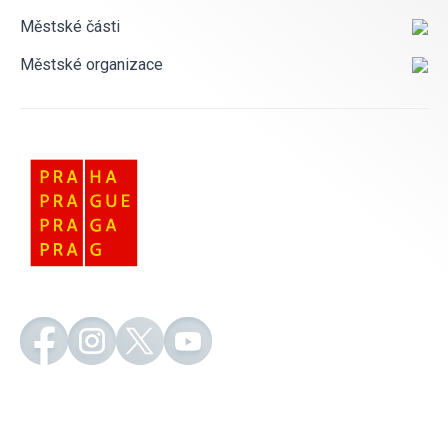
Městské části
Městské organizace