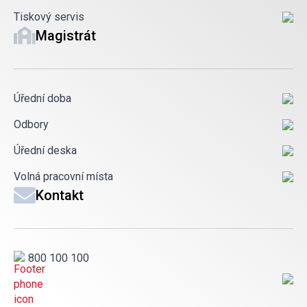
Tiskový servis
Magistrát
Úřední doba
Odbory
Úřední deska
Volná pracovní místa
Kontakt
800 100 100