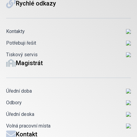
Rychlé odkazy
Kontakty
Potřebuji řešit
Tiskový servis
Magistrát
Úřední doba
Odbory
Úřední deska
Volná pracovní místa
Kontakt