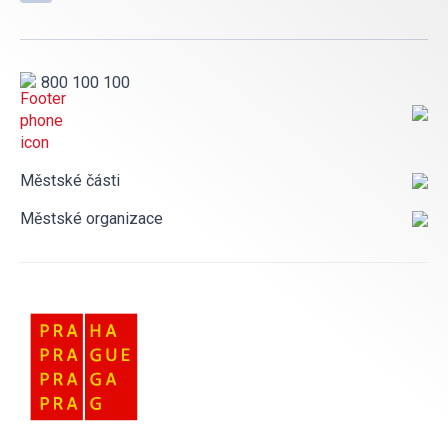
800 100 100
Městské části
Městské organizace