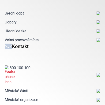
Úřední doba
Odbory
Úřední deska
Volná pracovní místa
Kontakt
800 100 100
Městské části
Městské organizace