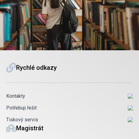
Rychlé odkazy
Kontakty
Potřebuji řešit
Tiskový servis
Magistrát