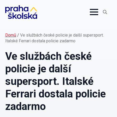
Search
for:
Domů
/
Ve službách české policie je další supersport.
Italské Ferrari dostala policie zadarmo
Ve službách české
policie je další
supersport. Italské
Ferrari dostala policie
zadarmo