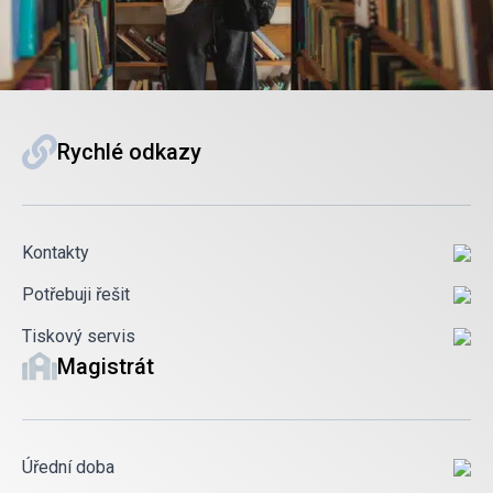
Rychlé odkazy
Kontakty
Potřebuji řešit
Tiskový servis
Magistrát
Úřední doba