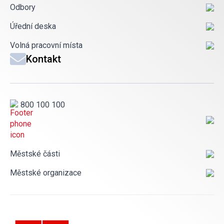
Odbory
Úřední deska
Volná pracovní místa
Kontakt
800 100 100
Městské části
Městské organizace