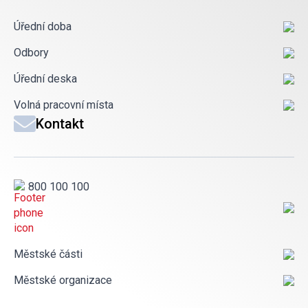
Úřední doba
Odbory
Úřední deska
Volná pracovní místa
Kontakt
800 100 100
Městské části
Městské organizace