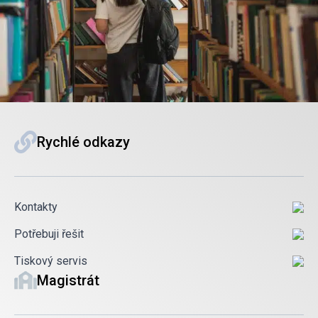
Rychlé odkazy
Kontakty
Potřebuji řešit
Tiskový servis
Magistrát