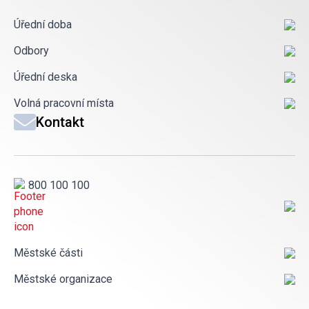
Úřední doba
Odbory
Úřední deska
Volná pracovní místa
Kontakt
800 100 100
Městské části
Městské organizace