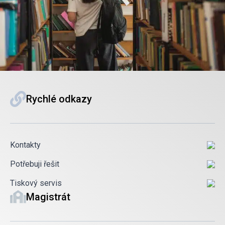
Rychlé odkazy
Kontakty
Potřebuji řešit
Tiskový servis
Magistrát