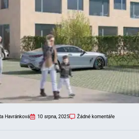
ta Havránková
10 srpna, 2025
Žádné komentáře