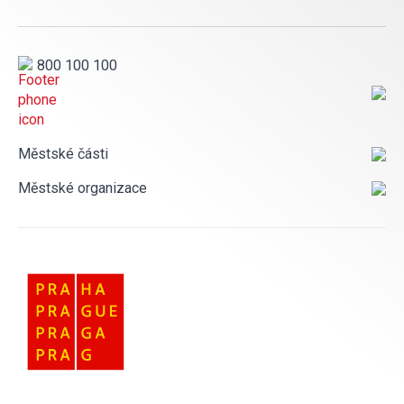
800 100 100
Městské části
Městské organizace