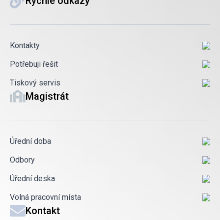
Rychlé odkazy
Kontakty
Potřebuji řešit
Tiskový servis
Magistrát
Úřední doba
Odbory
Úřední deska
Volná pracovní místa
Kontakt