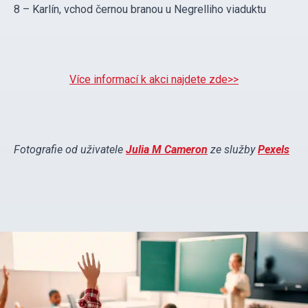
8 – Karlín, vchod černou branou u Negrelliho viaduktu
Více informací k akci najdete zde>>
Fotografie od uživatele
Julia M Cameron
ze služby
Pexels