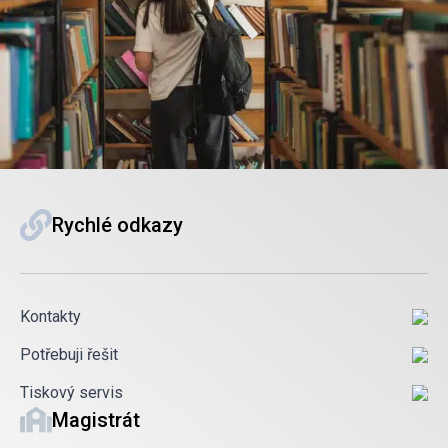
Rychlé odkazy
Kontakty
Potřebuji řešit
Tiskový servis
Magistrát