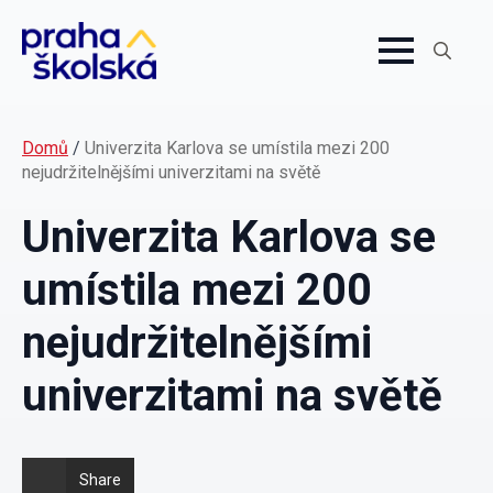
Search
for:
Domů
/
Univerzita Karlova se umístila mezi 200
nejudržitelnějšími univerzitami na světě
Univerzita Karlova se
umístila mezi 200
nejudržitelnějšími
univerzitami na světě
Share