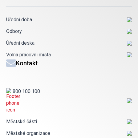
Úřední doba
Odbory
Úřední deska
Volná pracovní místa
Kontakt
800 100 100
Městské části
Městské organizace