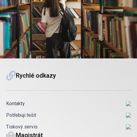
Rychlé odkazy
Kontakty
Potřebuji řešit
Tiskový servis
Magistrát