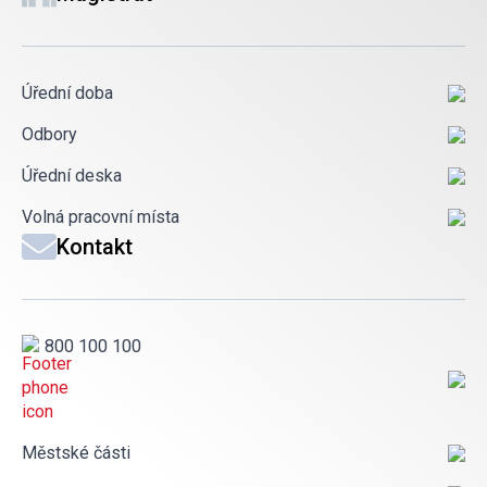
Úřední doba
Odbory
Úřední deska
Volná pracovní místa
Kontakt
800 100 100
Městské části