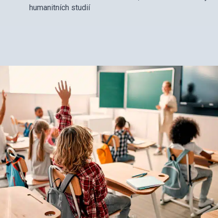
humanitních studií